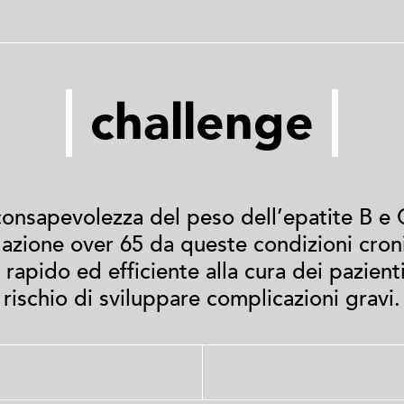
challenge
onsapevolezza del peso dell’epatite B e
lazione over 65 da queste condizioni cron
apido ed efficiente alla cura dei pazienti
rischio di sviluppare complicazioni gravi.