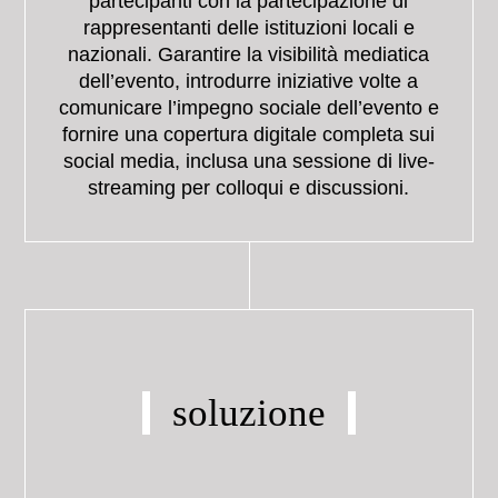
partecipanti con la partecipazione di
rappresentanti delle istituzioni locali e
nazionali. Garantire la visibilità mediatica
dell’evento, introdurre iniziative volte a
comunicare l’impegno sociale dell’evento e
fornire una copertura digitale completa sui
social media, inclusa una sessione di live-
streaming per colloqui e discussioni.
soluzione