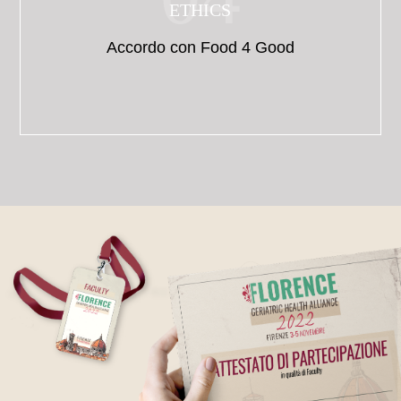
ETHICS
Accordo con Food 4 Good