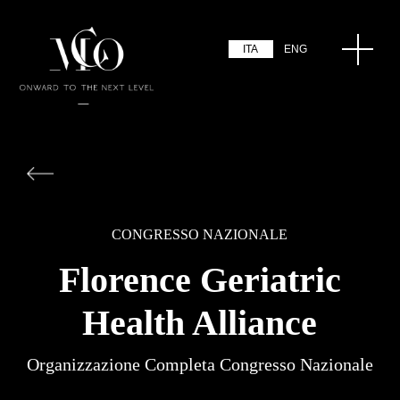
ITA
ENG
CONGRESSO NAZIONALE
Florence Geriatric
Health Alliance
Organizzazione Completa Congresso Nazionale