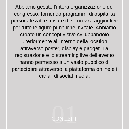
Abbiamo gestito l’intera organizzazione del
congresso, fornendo programmi di ospitalità
personalizzati e misure di sicurezza aggiuntive
per tutte le figure pubbliche invitate.
Abbiamo
creato un concept visivo sviluppandolo
ulteriormente all’interno della location
attraverso poster, display e gadget.
La
registrazione e lo streaming live dell’evento
hanno permesso a un vasto pubblico di
partecipare attraverso la piattaforma online e i
canali di social media.
01
CONCEPT