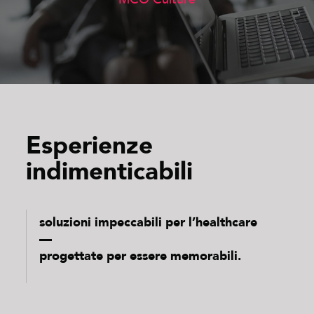
Esperienze
indimenticabili
soluzioni impeccabili per l’healthcare
—
progettate per essere memorabili.