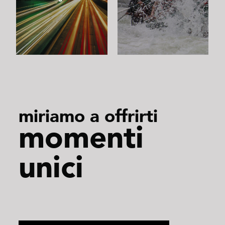
miriamo a offrirti
momenti
unici