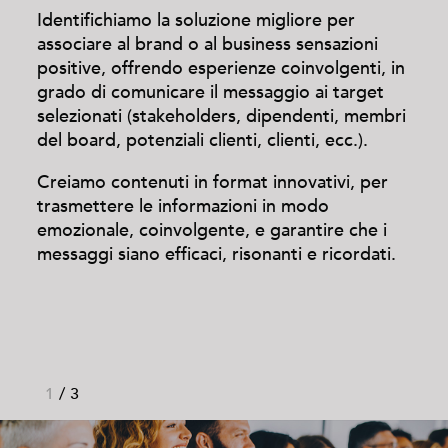
Identifichiamo la soluzione migliore per
associare al brand o al business sensazioni
positive, offrendo esperienze coinvolgenti, in
grado di comunicare il messaggio ai target
selezionati (stakeholders, dipendenti, membri
del board, potenziali clienti, clienti, ecc.).
Creiamo contenuti in format innovativi, per
trasmettere le informazioni in modo
emozionale, coinvolgente, e garantire che i
messaggi siano efficaci, risonanti e ricordati.
1
/
3