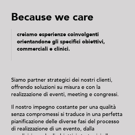
Because we care
creiamo esperienze coinvolgenti
orientandone gli specifici obiettivi,
commerciali e clinici.
Siamo partner strategici dei nostri clienti,
offrendo soluzioni su misura e con la
realizzazione di eventi, meeting e congressi.
Il nostro impegno costante per una qualità
senza compromessi si traduce in una perfetta
pianificazione delle diverse fasi del processo
di realizzazione di un evento, dalla