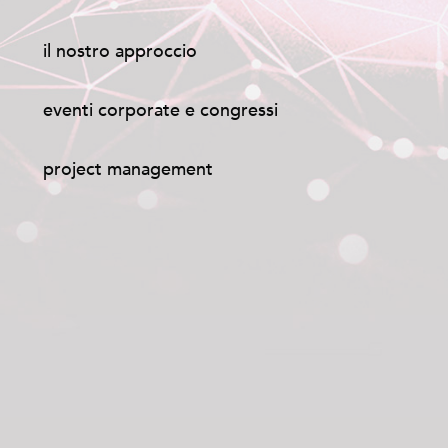
il nostro approccio
eventi corporate e congressi
project management