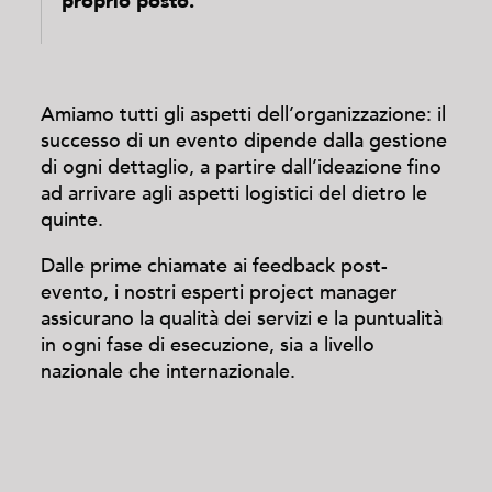
proprio posto.
Amiamo tutti gli aspetti dell’organizzazione: il
successo di un evento dipende dalla gestione
di ogni dettaglio, a partire dall’ideazione fino
ad arrivare agli aspetti logistici del dietro le
quinte.
Dalle prime chiamate ai feedback post-
evento, i nostri esperti project manager
assicurano la qualità dei servizi e la puntualità
in ogni fase di esecuzione, sia a livello
nazionale che internazionale.