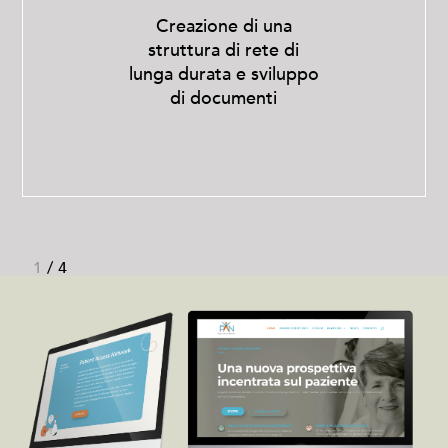
Creazione di una
struttura di rete di
lunga durata e sviluppo
di documenti
1
/
4