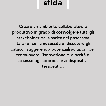
sfida
Creare un ambiente collaborativo e
produttivo in grado di coinvolgere tutti gli
stakeholder della sanità nel panorama
italiano, col la necessità di discutere gli
ostacoli suggerendo potenziali soluzioni per
promuovere l’innovazione e la parità di
accesso agli approcci e ai dispositivi
terapeutici.