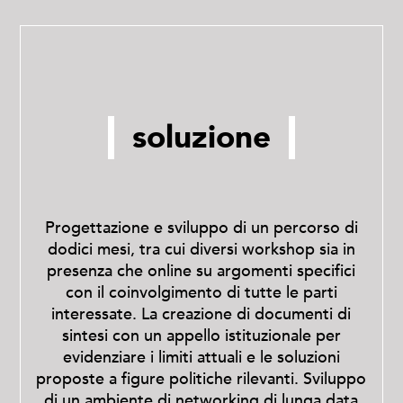
soluzione
Progettazione e sviluppo di un percorso di
dodici mesi, tra cui diversi workshop sia in
presenza che online su argomenti specifici
con il coinvolgimento di tutte le parti
interessate. La creazione di documenti di
sintesi con un appello istituzionale per
evidenziare i limiti attuali e le soluzioni
proposte a figure politiche rilevanti.
Sviluppo
di un ambiente di networking di lunga data