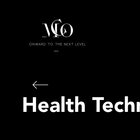
Health Tec