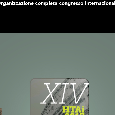
rganizzazione completa congresso internaziona