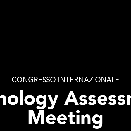
CONGRESSO INTERNAZIONALE
hnology Assess
Meeting