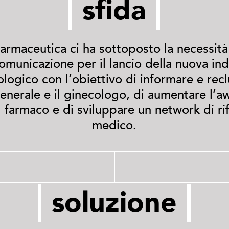
sfida
armaceutica ci ha sottoposto la necessità
omunicazione per il lancio della nuova ind
logico con l’obiettivo di informare e recl
enerale e il ginecologo, di aumentare l’a
 farmaco e di sviluppare un network di ri
medico.
soluzione