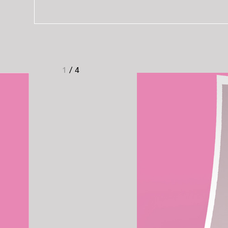
1
/
4