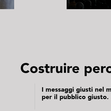
Costruire perc
I messaggi giusti nel 
per il pubblico giusto.