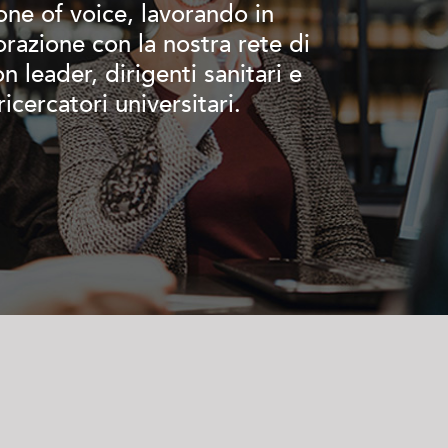
one of voice, lavorando in
orazione con la nostra rete di
n leader, dirigenti sanitari e
ricercatori universitari.