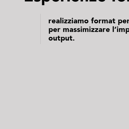
realizziamo format per
per massimizzare l’imp
output.