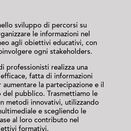
ello sviluppo di percorsi su
rganizzare le informazioni nel
eo agli obiettivi educativi, con
coinvolgere ogni stakeholders.
di professionisti realizza una
fficace, fatta di informazioni
r aumentare la partecipazione e il
 del pubblico. Trasmettiamo le
n metodi innovativi, utilizzando
ultimediale e scegliendo le
ase al loro contributo nel
ettivi formativi.